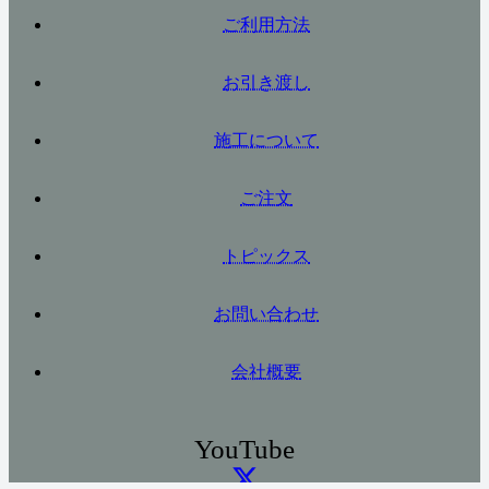
ご利用方法
お引き渡し
施工について
ご注文
トピックス
お問い合わせ
会社概要
YouTube