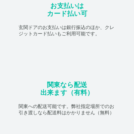
お支払いは
カード払い可
玄関ドアのお支払いは銀行振込のほか、クレ
ジットカード払いもご利用可能です。
関東なら配送
出来ます（有料）
関東への配送可能です。弊社指定場所でのお
引き渡しなら配送料はかかりません（無料）