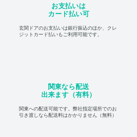
お支払いは
カード払い可
玄関ドアのお支払いは銀行振込のほか、クレ
ジットカード払いもご利用可能です。
関東なら配送
出来ます（有料）
関東への配送可能です。弊社指定場所でのお
引き渡しなら配送料はかかりません（無料）