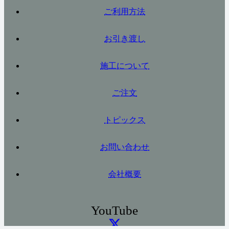
ご利用方法
お引き渡し
施工について
ご注文
トピックス
お問い合わせ
会社概要
YouTube