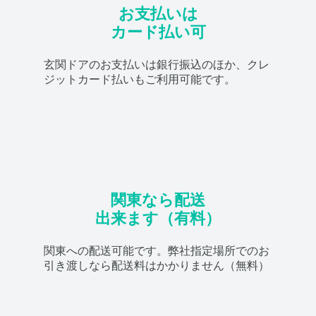
お支払いは
カード払い可
玄関ドアのお支払いは銀行振込のほか、クレ
ジットカード払いもご利用可能です。
関東なら配送
出来ます（有料）
関東への配送可能です。弊社指定場所でのお
引き渡しなら配送料はかかりません（無料）