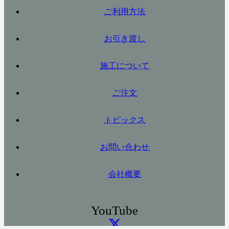
ご利用方法
お引き渡し
施工について
ご注文
トピックス
お問い合わせ
会社概要
YouTube